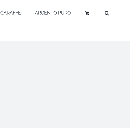
CARAFFE
ARGENTO PURO