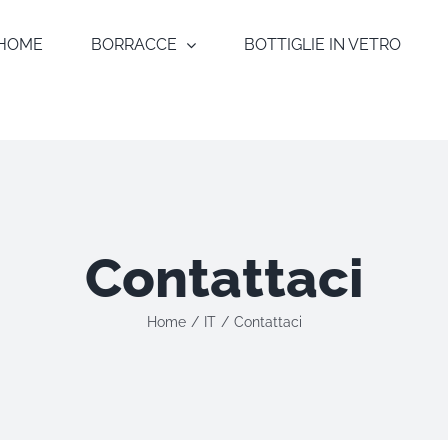
HOME
BORRACCE
BOTTIGLIE IN VETRO
Contattaci
Home
/
IT
/
Contattaci