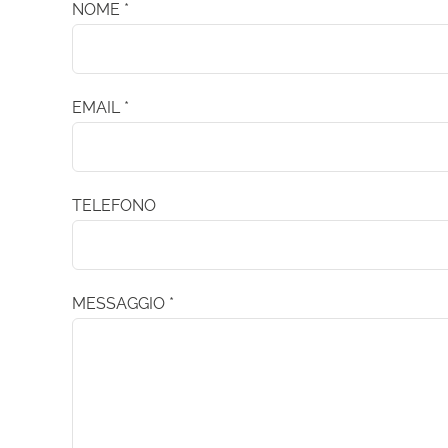
NOME *
EMAIL *
TELEFONO
MESSAGGIO *