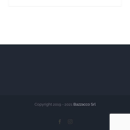
Copyright 2019 - 2021
Bazzacco Srl
Facebook
Instagram