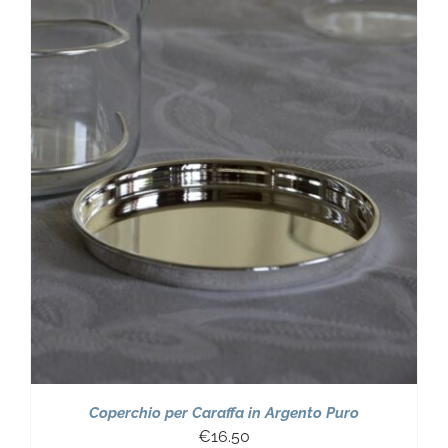
Coperchio per Caraffa in Argento Puro
€
16.50