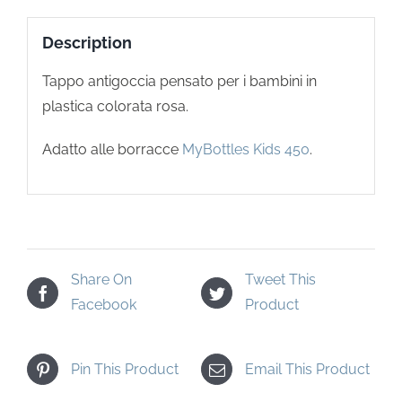
Description
Tappo antigoccia pensato per i bambini in
plastica colorata rosa.
Adatto alle borracce
MyBottles Kids 450
.
Share On
Tweet This
Facebook
Product
Pin This Product
Email This Product