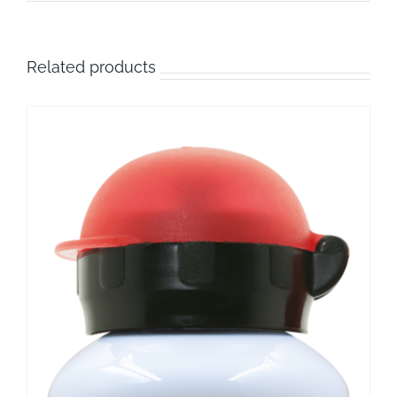
Related products