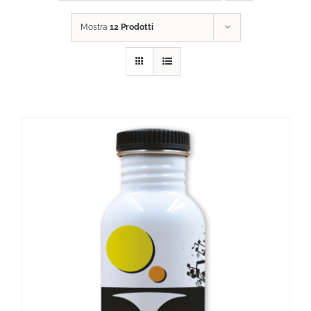
Mostra
12 Prodotti