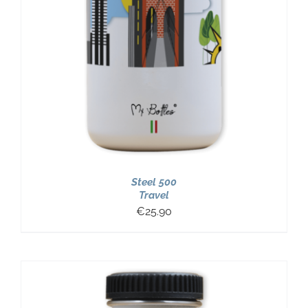
Steel 500
Travel
€
25.90