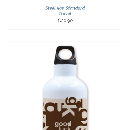
Steel 500 Standard
Travel
€
20.90