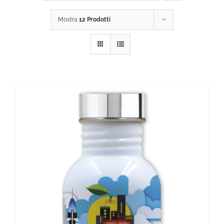
Mostra
12 Prodotti