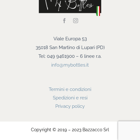
Viale Europa 53
35018 San Martino di Lupari (PD)
Tel: 049 9461900 – 6 linee r.a.
info@mybottles.it
Termini e condizioni
Spedizioni e resi
Privacy policy
Copyright © 2019 – 2023 Bazzacco Srl