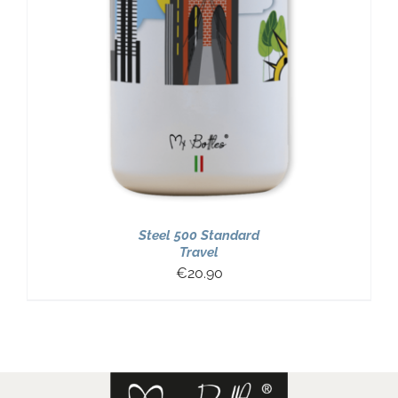
Steel 500 Standard
Travel
€
20.90