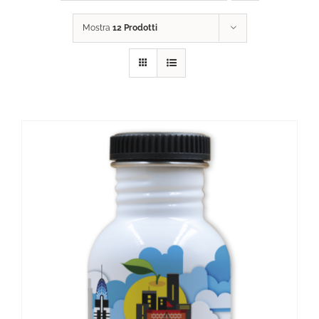
Mostra
12 Prodotti