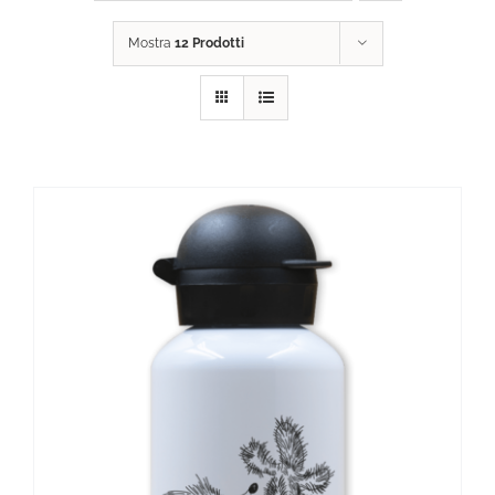
Mostra
12 Prodotti