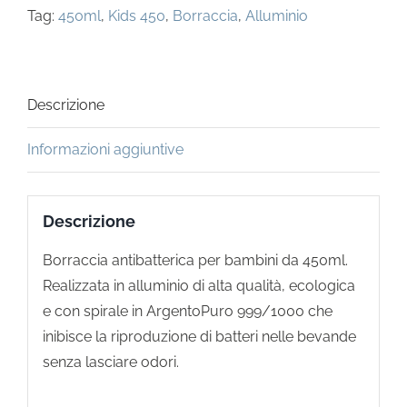
Tag:
450ml
,
Kids 450
,
Borraccia
,
Alluminio
Descrizione
Informazioni aggiuntive
Descrizione
Borraccia antibatterica per bambini da 450ml.
Realizzata in alluminio di alta qualità, ecologica
e con spirale in ArgentoPuro 999/1000 che
inibisce la riproduzione di batteri nelle bevande
senza lasciare odori.