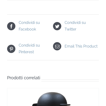
Condividi su
Condividi su
Facebook
Twitter
Condividi su
Email This Product
Pinterest
Prodotti correlati