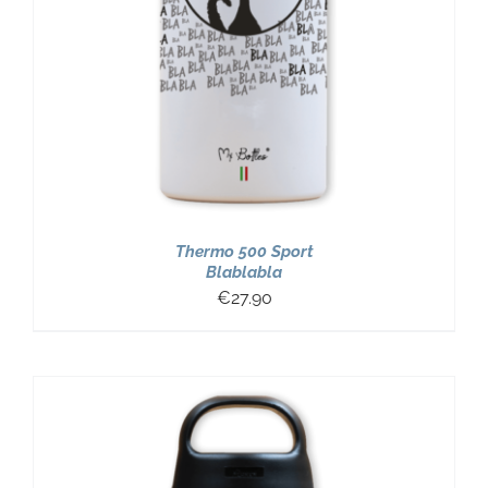
Thermo 500 Sport
Blablabla
€
27.90