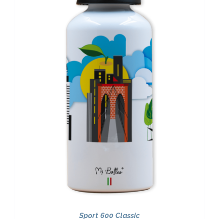
Sport 600 Classic