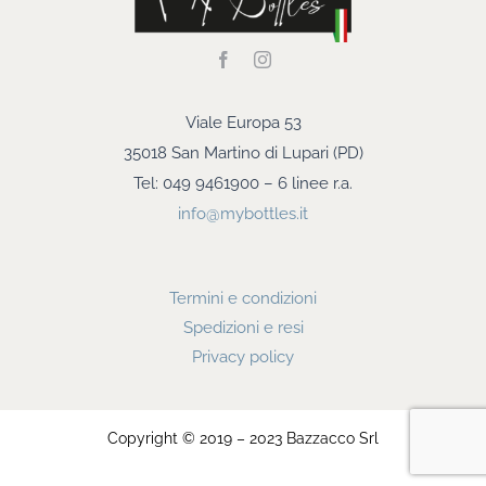
Viale Europa 53
35018 San Martino di Lupari (PD)
Tel: 049 9461900 – 6 linee r.a.
info@mybottles.it
Termini e condizioni
Spedizioni e resi
Privacy policy
Copyright © 2019 – 2023 Bazzacco Srl