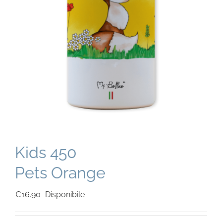
Kids 450
Pets Orange
€
16.90
Disponibile