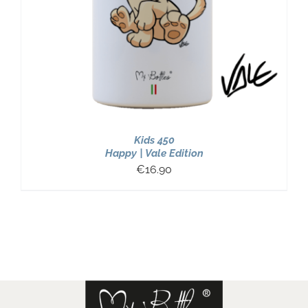
Kids 450
Happy | Vale Edition
€
16.90