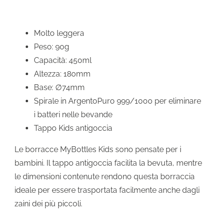
Molto leggera
Peso: 90g
Capacità: 450ml
Altezza: 180mm
Base: ∅74mm
Spirale in ArgentoPuro 999/1000 per eliminare
i batteri nelle bevande
Tappo Kids antigoccia
Le borracce MyBottles Kids sono pensate per i
bambini. Il tappo antigoccia facilita la bevuta, mentre
le dimensioni contenute rendono questa borraccia
ideale per essere trasportata facilmente anche dagli
zaini dei più piccoli.