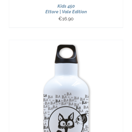
Kids 450
Ettore | Vale Edition
€
16.90