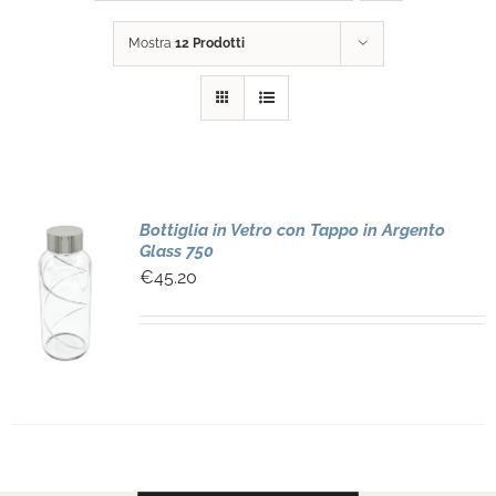
Mostra
12 Prodotti
Bottiglia in Vetro con Tappo in Argento
Glass 750
€
45.20