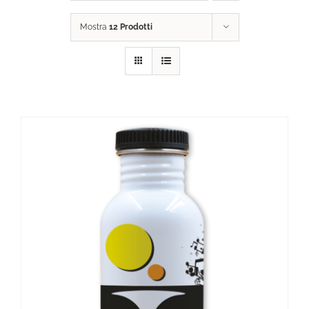
Mostra
12 Prodotti