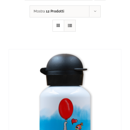
Mostra
12 Prodotti