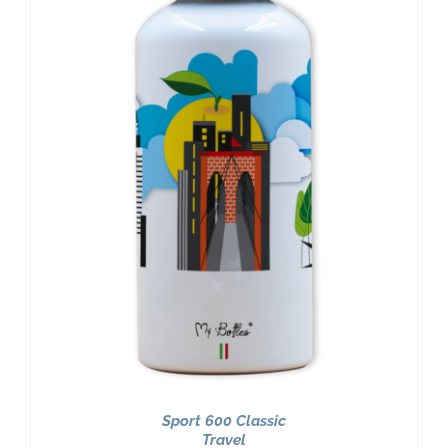
Sport 600 Classic
Travel