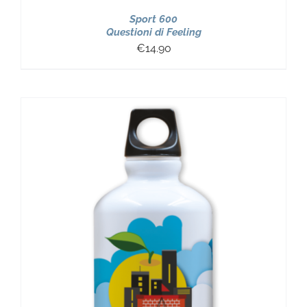
Sport 600
Questioni di Feeling
€
14.90