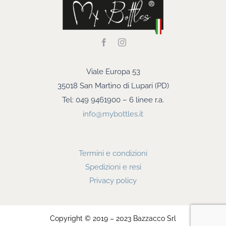
Viale Europa 53
35018 San Martino di Lupari (PD)
Tel: 049 9461900 – 6 linee r.a.
info@mybottles.it
Termini e condizioni
Spedizioni e resi
Privacy policy
Copyright © 2019 – 2023 Bazzacco Srl