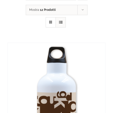
Mostra
12 Prodotti