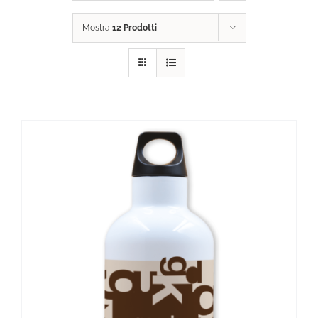
Mostra
12 Prodotti