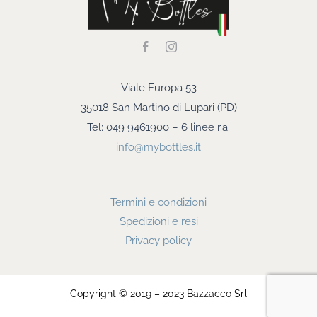
Viale Europa 53
35018 San Martino di Lupari (PD)
Tel: 049 9461900 – 6 linee r.a.
info@mybottles.it
Termini e condizioni
Spedizioni e resi
Privacy policy
Copyright © 2019 – 2023 Bazzacco Srl