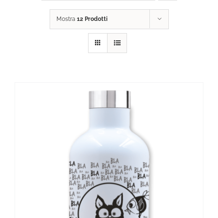
Mostra
12 Prodotti