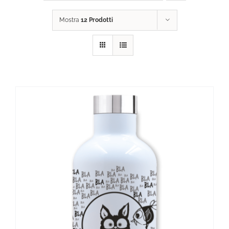
Mostra
12 Prodotti