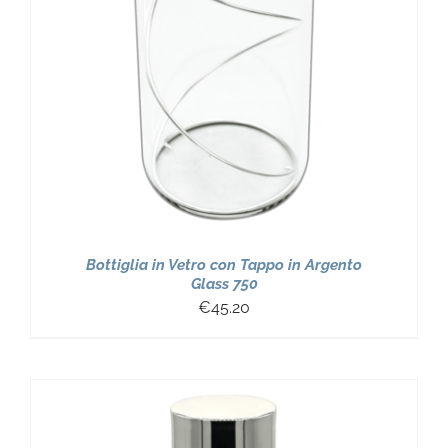
Bottiglia in Vetro con Tappo in Argento
Glass 750
€
45.20