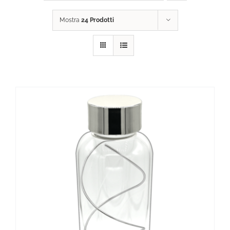
Mostra
24 Prodotti