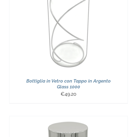
Bottiglia in Vetro con Tappo in Argento
Glass 1000
€
49.20