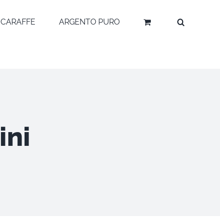
CARAFFE
ARGENTO PURO
ini