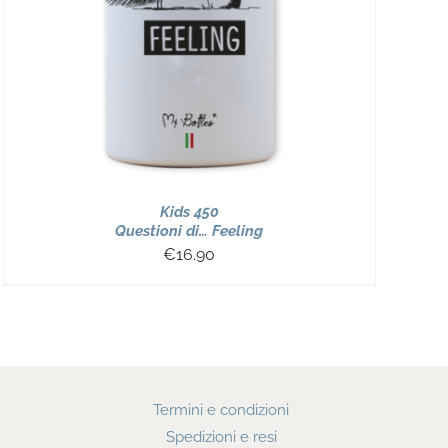
Kids 450
Questioni di… Feeling
€
16.90
Termini e condizioni
Spedizioni e resi