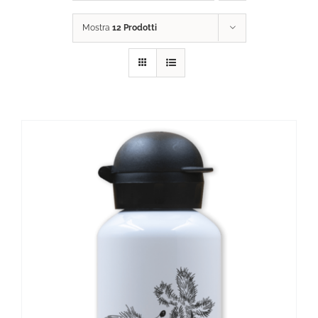
Mostra
12 Prodotti