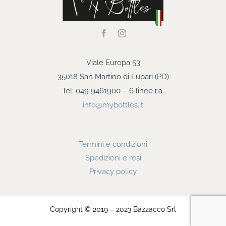
Viale Europa 53
35018 San Martino di Lupari (PD)
Tel: 049 9461900 – 6 linee r.a.
info@mybottles.it
Termini e condizioni
Spedizioni e resi
Privacy policy
Copyright © 2019 – 2023 Bazzacco Srl