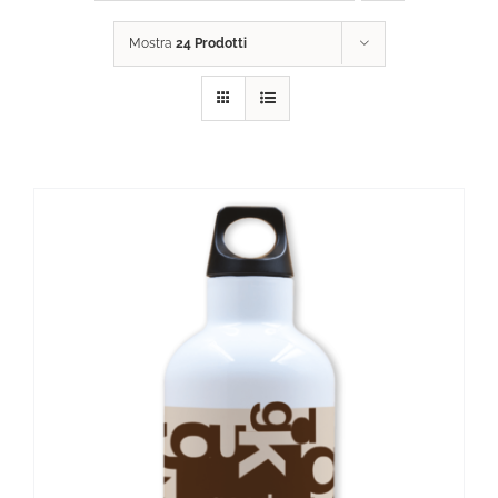
Mostra
24 Prodotti