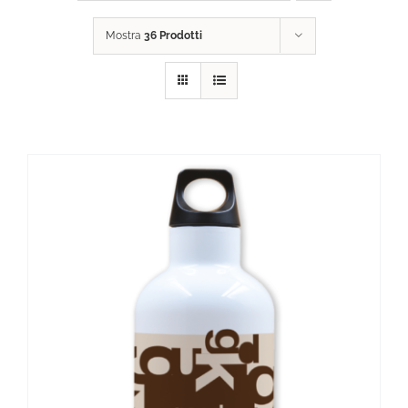
Mostra
36 Prodotti