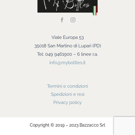
Viale Europa 53
35018 San Martino di Lupari (PD)
Tel: 049 9461900 – 6 linee r.a.
info@mybottles.it
Termini e condizioni
Spedizioni e resi
Privacy policy
Copyright © 2019 – 2023 Bazzacco Srl